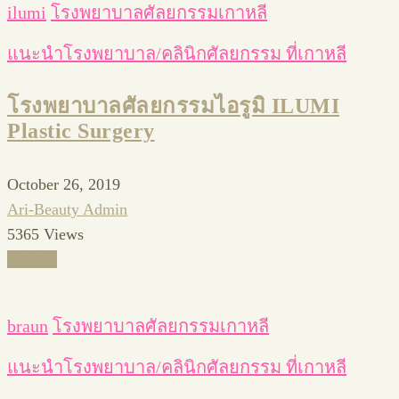
ilumi
โรงพยาบาลศัลยกรรมเกาหลี
แนะนำโรงพยาบาล/คลินิกศัลยกรรม ที่เกาหลี
โรงพยาบาลศัลยกรรมไอรูมิ ILUMI
Plastic Surgery
October 26, 2019
Ari-Beauty Admin
5365 Views
อ่านต่อ
braun
โรงพยาบาลศัลยกรรมเกาหลี
แนะนำโรงพยาบาล/คลินิกศัลยกรรม ที่เกาหลี