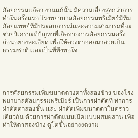
ศัลยกรรมแก้ตา งานแก้นั้น มีความเสี่ยงสูงกว่าการ
ทำในครั้งแรก โรงพยาบาลศัลยกรรมพรีเมียร์มีทีม
ศัลยเเพทย์ที่มีประสบการณ์เเละความสามารถที่จะ
ช่วยวิเคราะห์ปัญหาที่เกิดจากการศัลยกรรมครั้ง
ก่อนอย่างละเอียด เพื่อให้ดวงตาออกมาสวยเป็น
ธรรมชาติ เเละเป็นที่พึงพอใจ
การศัลยกรรมเพื่มขนาดดวงตาทั้งสองข้าง ของโรง
พยาบาลศัลยกรรมพรีเมียร์ เป็นการผ่าตัดที่ ทำการ
ผ่าตัดตาสองชั้น เเละ ผ่าตัดเพิ่มขนาดตาในคราว
เดียวกัน ด้วยการผ่าตัดเเบบเปิดเเบบผสมผสาน เพื่อ
ทำให้ตาสองข้าง ดูโตขึ้นอย่างงดงาม