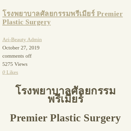
โรงพยาบาลศัลยกรรมพรีเมียร์ Premier
Plastic Surgery
Ari-Beauty Admin
October 27, 2019
comments off
5275 Views
0
Likes
โรงพยาบาลศัลยกรรม
พรีเมียร์
Premier Plastic Surgery