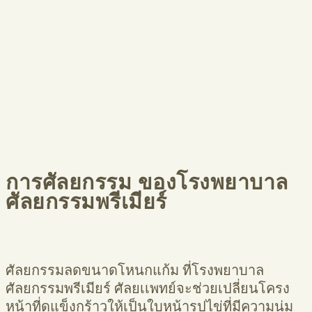
การศัลยกรรม ของโรงพยาบาล
ศัลยกรรมพรีเมียร์
ศัลยกรรมลดขนาดโหนกแก้ม ที่โรงพยาบาล
ศัลยกรรมพรีเมียร์ ศัลยเเพทย์จะช่วยเปลี่ยนโครง
หน้าที่ดูแข็งกร้าวให้เป็นใบหน้ารูปไข่ที่มีความนุ่ม