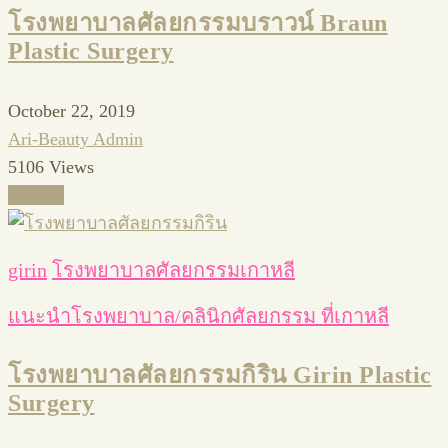
โรงพยาบาลศัลยกรรมบราวน์ Braun
Plastic Surgery
October 22, 2019
Ari-Beauty Admin
5106 Views
อ่านต่อ
girin
โรงพยาบาลศัลยกรรมเกาหลี
แนะนำโรงพยาบาล/คลินิกศัลยกรรม ที่เกาหลี
โรงพยาบาลศัลยกรรมกิริน Girin Plastic
Surgery