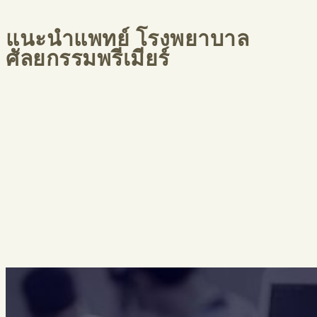
แนะนำแพทย์ โรงพยาบาล
ศัลยกรรมพรีเมียร์