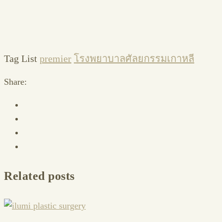
Tag List
premier
โรงพยาบาลศัลยกรรมเกาหลี
Share:
Related posts