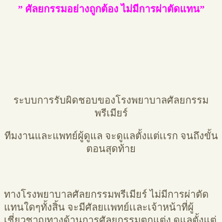
” ศัลยกรรมอย่างถูกต้อง ไม่มีการผ่าตัดแทน”
ระบบการรับผิดชอบของโรงพยาบาลศัลยกรรม
พรีเมียร์
ทีมงานและแพทย์ผู้ดูแล จะดูแลตั้งแต่เเรก จนถึงขั้น
ตอนสุดท้าย
ทางโรงพยาบาลศัลยกรรมพรีเมียร์ ไม่มีการผ่าตัด
แทนใดๆทั้งสิ้น จะมีศัลยเเพทย์เเละเจ้าหน้าที่ผู้
เชี่ยวชาญทางด้านการศัลยกรรมตกแต่ง ดูแลตั้งแต่