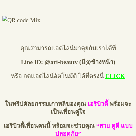
คุณสามารถแอดไลน์มาคุยกับเราได้ที่
Line ID: @ari-beauty (มี@ข้างหน้า)
หรือ กดเเอดไลน์อัตโนมัติ ได้ที่ตรงนี้
CLICK
ในทริปศัลยกรรมเกาหลีของคุณ
เอริบิวตี้
พร้อมจะ
เป็นเพื่อนคู่ใจ
เอริบิวตี้เพื่อนคนนี้ พร้อมจะช่วยคุณ
“สวย ดูดี แบบ
ปลอดภัย”