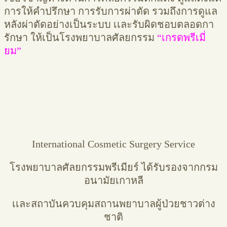
การให้คำปรึกษา การรับการผ่าตัด รวมถึงการดูแล
หลังผ่าตัดอย่างเป็นระบบ เเละรับผิดชอบตลอดกา
รักษา ให้เป็นโรงพยาบาลศัลยกรรม
“เกรดพรีเมี่
ยม”
International Cosmetic Surgery Service
โรงพยาบาลศัลยกรรมพรีเมียร์ ได้รับรองจากกรม
อนามัยเกาหลี
เเละสถาบันควบคุมสถานพยาบาลผู้ป่วยชาวต่าง
ชาติ