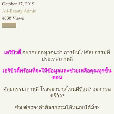
October 17, 2019
Ari-Beauty Admin
4838 Views
อ่านต่อ
เอริบิวตี้
อยากบอกทุกคนว่า การบินไปศัลยกรรมที่
ประเทศเกาหลี
เอริบิวตี้พร้อมที่จะให้ข้อมูลและช่วยเหลือคุณทุกขั้น
ตอน
ศัลยกรรมเกาหลี โรงพยาบาลไหนดีที่สุด? อยากขอ
ดูรีวิว?
ช่วยต่อรองค่าศัลยกรรมให้หน่อยได้มั้ย?