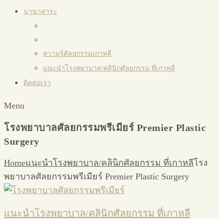
นานาสาระ
ความรู้ศัลยกรรมเกาหลี
แนะนำโรงพยาบาล/คลินิกศัลยกรรม ที่เกาหลี
ติดต่อเรา
Menu
โรงพยาบาลศัลยกรรมพรีเมียร์ Premier Plastic
Surgery
Home
แนะนำโรงพยาบาล/คลินิกศัลยกรรม ที่เกาหลี
โรง
พยาบาลศัลยกรรมพรีเมียร์ Premier Plastic Surgery
แนะนำโรงพยาบาล/คลินิกศัลยกรรม ที่เกาหลี