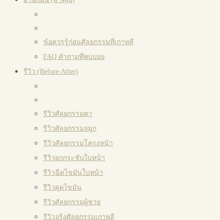
ข้อควรรู้ก่อนศัลยกรรมที่เกาหลี
FAQ คำถามที่พบบ่อย
รีวิว (Before-After)
รีวิวศัลยกรรมตา
รีวิวศัลยกรรมจมูก
รีวิวศัลยกรรมโครงหน้า
รีวิวยกกระชับใบหน้า
รีวิวฉีดไขมันใบหน้า
รีวิวดูดไขมัน
รีวิวศัลยกรรมผู้ชาย
รีวิวจริงศัลยกรรมเกาหลี